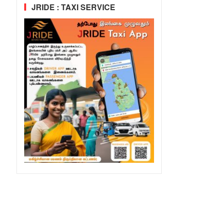
JRIDE : TAXI SERVICE