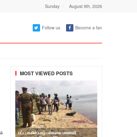
Sunday
August 9th, 2026
Follow us
Become a fan
MOST VIEWED POSTS
பட்டபகலில் யாழ்.பல்கலை மாணவி
ம்