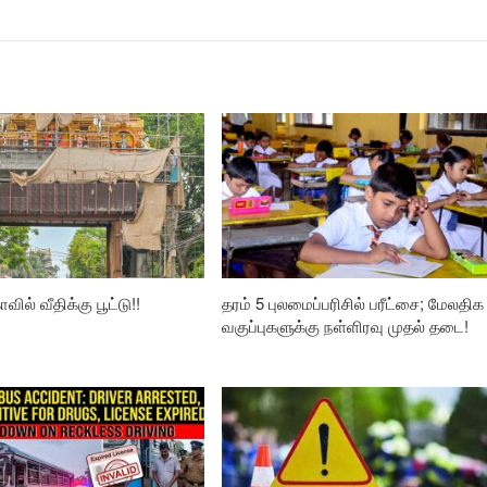
வில் வீதிக்கு பூட்டு!!
தரம் 5 புலமைப்பரிசில் பரீட்சை; மேலதிக
வகுப்புகளுக்கு நள்ளிரவு முதல் தடை!