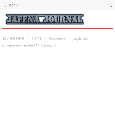
Menu
You Are Here
Home
செய்திகள்
யாழில் பஸ்
விபத்துக்குள்ளானதில் 14 பேர் காயம்