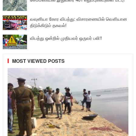
வவுனியா கோர விபத்து: விசாரணையில் வௌியான
திடுக்கிடும் தகவல்!
விபத்து ஒன்றில் முதியவர் ஒருவர் பலி!!
MOST VIEWED POSTS