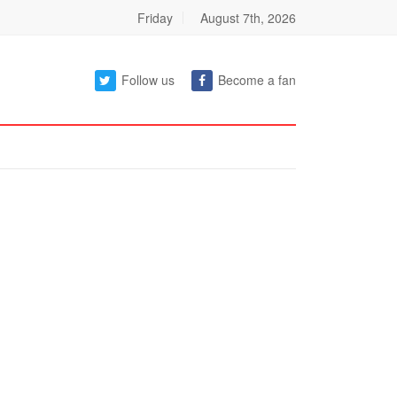
Friday
August 7th, 2026
Follow us
Become a fan