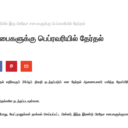
ீவில் இரு பிரதேச சபைகளுக்கு பெப்ரவரியில் தேர்தல்
பைகளுக்கு பெப்ரவரியில் தேர்தல்
தல் எதிர்வரும் 28ஆம் திகதி நடத்தப்படும் என தேர்தல் ஆணையாளர் மகிந்த தேசப்பிர
தேர்தல்களே நடத்தப்படவுள்ளன.
 போது, வேட்புமனுக்கள் தாக்கல் செய்யப்பட்ட பின்னர், இந்த இரண்டு பிரதேச சபைகளுக்கும