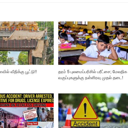
வில் வீதிக்கு பூட்டு!!
தரம் 5 புலமைப்பரிசில் பரீட்சை; மேலதிக
வகுப்புகளுக்கு நள்ளிரவு முதல் தடை!