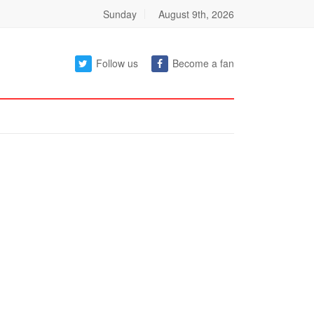
Sunday
August 9th, 2026
Follow us
Become a fan