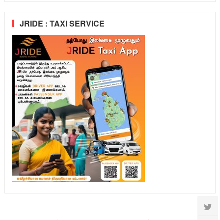
JRIDE : TAXI SERVICE