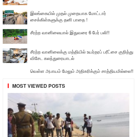
இலங்கையில் முதல் முறையாக மோட்டார்
சைக்கிள்களுக்கு தனி பாதை !
சீரற்ற வானிலையால் இதுவரை 6 பேர் பலி!!
சீரற்ற வானிலைக்கு மத்தியில் உயர்தரப் பரீட்சை குறித்து
விசேட கலந்துரையாடல்
வெள்ள அபாயம் மேலும் அதிகரிக்கும் சாத்தியமில்லை!!
MOST VIEWED POSTS