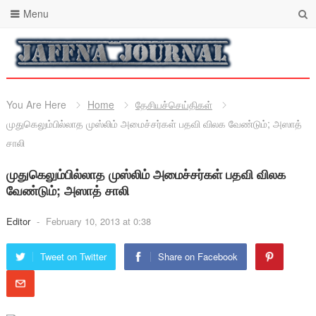
Menu
You Are Here
Home
தேசியச்செய்திகள்
முதுகெலும்பில்லாத முஸ்லிம் அமைச்சர்கள் பதவி விலக வேண்டும்; அஸாத்
சாலி
முதுகெலும்பில்லாத முஸ்லிம் அமைச்சர்கள் பதவி விலக
வேண்டும்; அஸாத் சாலி
Editor
-
February 10, 2013 at 0:38
Tweet on Twitter
Share on Facebook