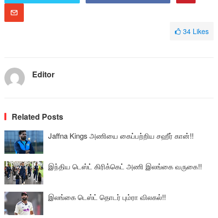
34
Likes
Editor
Related Posts
Jaffna Kings அணியை கைப்பற்றிய சஹீர் கான்!!
இந்திய டெஸ்ட் கிரிக்கெட் அணி இலங்கை வருகை!!
இலங்கை டெஸ்ட் தொடர் பும்ரா விலகல்!!