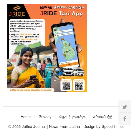
Home
Privacy
தொடர்புகளுக்கு
எம்மைப்பற்றி
© 2026
Jaffna Journal | News From Jaffna
-
Design
by
Speed IT net