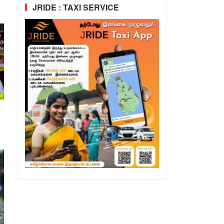
JRIDE : TAXI SERVICE