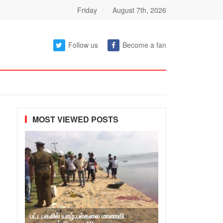
Friday
August 7th, 2026
Follow us
Become a fan
MOST VIEWED POSTS
பட்டபகலில் யாழ்.பல்கலை மாணவி