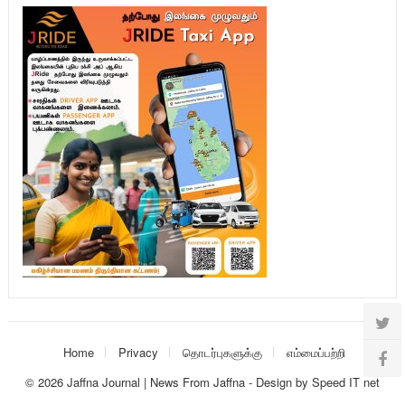
Home
Privacy
தொடர்புகளுக்கு
எம்மைப்பற்றி
© 2026
Jaffna Journal | News From Jaffna
-
Design
by
Speed IT net