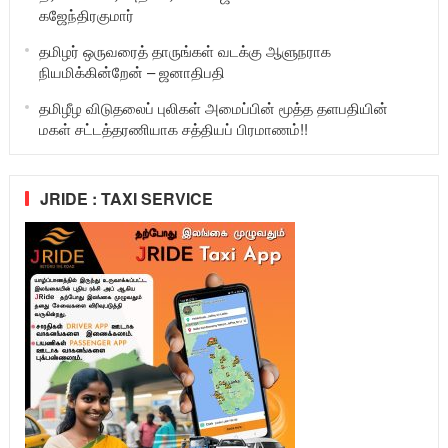
கஜேந்திரகுமார்
தமிழர் ஒருவரைத் தாருங்கள் வடக்கு ஆளுநராக
நியமிக்கின்றேன் – ஜனாதிபதி
தமிழீழ விடுதலைப் புலிகள் அமைப்பின் மூத்த தளபதியின்
மகள் சட்டத்தரணியாக சத்தியப் பிரமாணம்!!
JRIDE : TAXI SERVICE