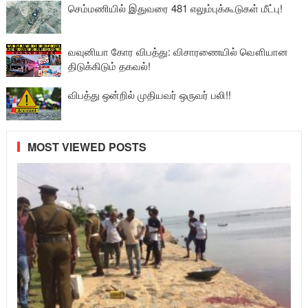
செம்மணியில் இதுவரை 481 எலும்புக்கூடுகள் மீட்பு!
வவுனியா கோர விபத்து: விசாரணையில் வௌியான
திடுக்கிடும் தகவல்!
விபத்து ஒன்றில் முதியவர் ஒருவர் பலி!!
MOST VIEWED POSTS