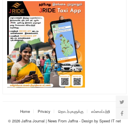
Home
Privacy
தொடர்புகளுக்கு
எம்மைப்பற்றி
© 2026
Jaffna Journal | News From Jaffna
-
Design
by
Speed IT net