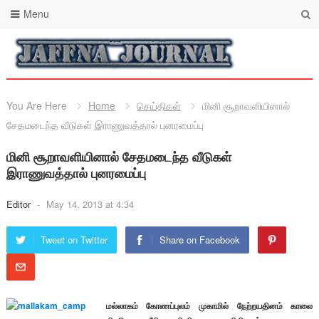
Menu
You Are Here
Home
செய்திகள்
மினி சூறாவளியினால்
சேதமடைந்த வீடுகள் இராணுவத்தால் புனரமைப்பு
மினி சூறாவளியினால் சேதமடைந்த வீடுகள்
இராணுவத்தால் புனரமைப்பு
Editor
-
May 14, 2013 at 4:34
Tweet on Twitter
Share on Facebook
மல்லாகம் கோணப்புலம் முகாமில் நேற்றயதினம் காலை