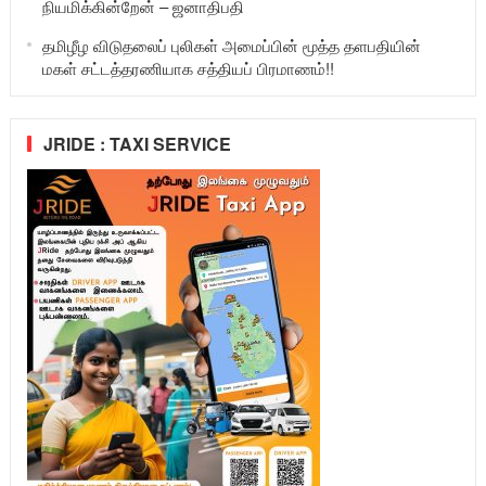
நியமிக்கின்றேன் – ஜனாதிபதி
தமிழீழ விடுதலைப் புலிகள் அமைப்பின் மூத்த தளபதியின்
மகள் சட்டத்தரணியாக சத்தியப் பிரமாணம்!!
JRIDE : TAXI SERVICE