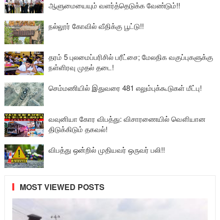
ஆளுமையையும் வளர்த்தெடுக்க வேண்டும்!!
நல்லூர் கோவில் வீதிக்கு பூட்டு!!
தரம் 5 புலமைப்பரிசில் பரீட்சை; மேலதிக வகுப்புகளுக்கு
நள்ளிரவு முதல் தடை!
செம்மணியில் இதுவரை 481 எலும்புக்கூடுகள் மீட்பு!
வவுனியா கோர விபத்து: விசாரணையில் வௌியான
திடுக்கிடும் தகவல்!
விபத்து ஒன்றில் முதியவர் ஒருவர் பலி!!
MOST VIEWED POSTS