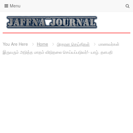
Menu
You Are Here
Home
பிரதான செய்திகள்
மாணவர்கள்
இருவரும் அடுத்த மாதம் விடுதலை செய்யப்படுவர்!- யாழ். தளபதி