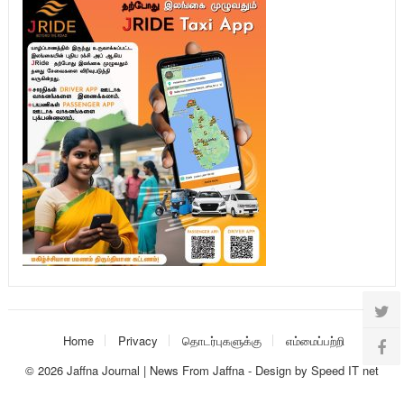
Home
Privacy
தொடர்புகளுக்கு
எம்மைப்பற்றி
© 2026
Jaffna Journal | News From Jaffna
-
Design
by
Speed IT net