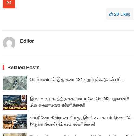
28
Likes
Editor
Related Posts
செம்மணியில் இதுவரை 481 எலும்புக்கூடுகள் மீட்பு!
இரவு வரை காத்திருக்காமல் உடனே வெளியேறுங்கள்!!
மிக அவசரமான எச்சரிக்கை!!
எல் நினோ தீவிரமடைகிறது; இலங்கை தயார் நிலையில்
இருக்க வேண்டும் என எச்சரிக்கை!