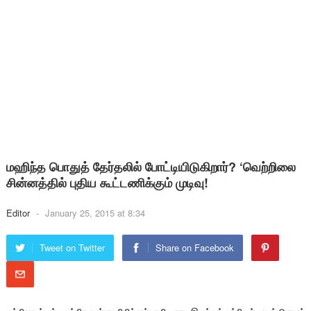
மஹிந்த பொதுத் தேர்தலில் போட்டியிடுகிறார்? ‘வெற்றிலை
சின்னத்தில் புதிய கூட்டணிக்கும் முடிவு!
Editor
-
January 25, 2015 at 8:34
Tweet on Twitter
Share on Facebook