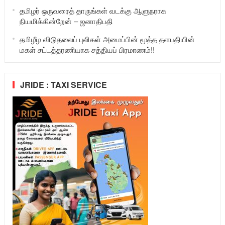
தமிழர் ஒருவரைத் தாருங்கள் வடக்கு ஆளுநராக
நியமிக்கின்றேன் – ஜனாதிபதி
தமிழீழ விடுதலைப் புலிகள் அமைப்பின் மூத்த தளபதியின்
மகள் சட்டத்தரணியாக சத்தியப் பிரமாணம்!!
JRIDE : TAXI SERVICE