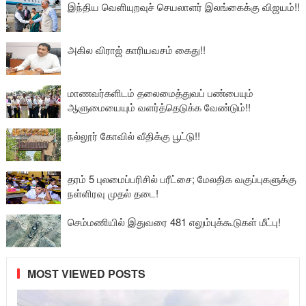
இந்திய வெளியுறவுச் செயலாளர் இலங்கைக்கு விஜயம்!!
அகில விராஜ் காரியவசம் கைது!!
மாணவர்களிடம் தலைமைத்துவப் பண்பையும்
ஆளுமையையும் வளர்த்தெடுக்க வேண்டும்!!
நல்லூர் கோவில் வீதிக்கு பூட்டு!!
தரம் 5 புலமைப்பரிசில் பரீட்சை; மேலதிக வகுப்புகளுக்கு
நள்ளிரவு முதல் தடை!
செம்மணியில் இதுவரை 481 எலும்புக்கூடுகள் மீட்பு!
MOST VIEWED POSTS