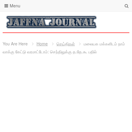
Menu
You Are Here
Home
செய்திகள்
மலையக மக்களிடம் நாம்
வாக்கு கேட்டு வரமாட்டோம்: செந்திலுக்கு த.தே.கூ பதில்