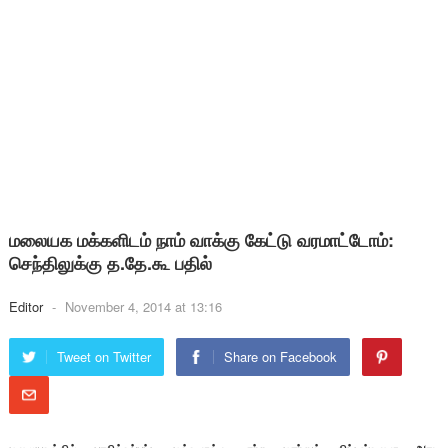
மலையக மக்களிடம் நாம் வாக்கு கேட்டு வரமாட்டோம்:
செந்திலுக்கு த.தே.கூ பதில்
Editor
-
November 4, 2014 at 13:16
Tweet on Twitter
Share on Facebook