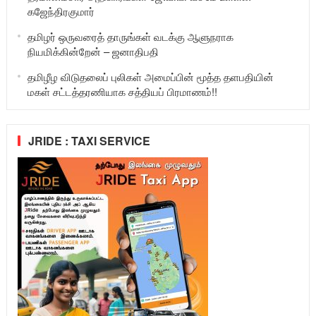
கஜேந்திரகுமார்
தமிழர் ஒருவரைத் தாருங்கள் வடக்கு ஆளுநராக
நியமிக்கின்றேன் – ஜனாதிபதி
தமிழீழ விடுதலைப் புலிகள் அமைப்பின் மூத்த தளபதியின்
மகள் சட்டத்தரணியாக சத்தியப் பிரமாணம்!!
JRIDE : TAXI SERVICE