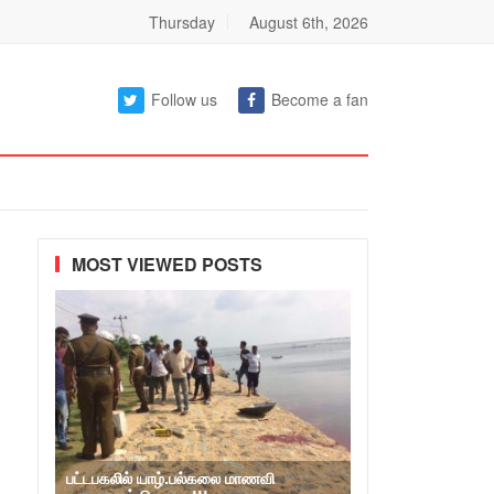
Thursday
August 6th, 2026
Follow us
Become a fan
MOST VIEWED POSTS
பட்டபகலில் யாழ்.பல்கலை மாணவி