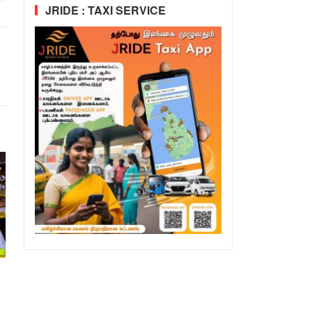
JRIDE : TAXI SERVICE