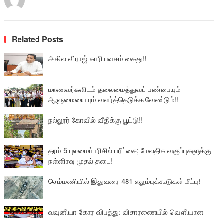
Related Posts
அகில விராஜ் காரியவசம் கைது!!
மாணவர்களிடம் தலைமைத்துவப் பண்பையும்
ஆளுமையையும் வளர்த்தெடுக்க வேண்டும்!!
நல்லூர் கோவில் வீதிக்கு பூட்டு!!
தரம் 5 புலமைப்பரிசில் பரீட்சை; மேலதிக வகுப்புகளுக்கு
நள்ளிரவு முதல் தடை!
செம்மணியில் இதுவரை 481 எலும்புக்கூடுகள் மீட்பு!
வவுனியா கோர விபத்து: விசாரணையில் வௌியான