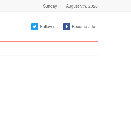
Sunday
August 9th, 2026
Follow us
Become a fan