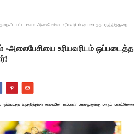
் தவறவிடப்பட்ட பணம் -அலைபேசியை உரியவரிடம் ஒப்படைத்த பருத்தித்துறை
ணம் -அலைபேசியை உரியவரிடம் ஒப்படைத்த
்!
் ஒப்படைத்த பருத்தித்துறை சாலையின் காப்பாளர் பாலமயூரனுக்கு பலரும் பாராட்டுகளை