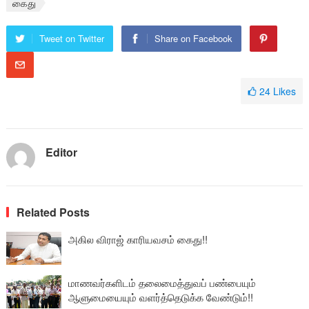
கைது
Tweet on Twitter
Share on Facebook
24
Likes
Editor
Related Posts
அகில விராஜ் காரியவசம் கைது!!
மாணவர்களிடம் தலைமைத்துவப் பண்பையும்
ஆளுமையையும் வளர்த்தெடுக்க வேண்டும்!!