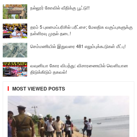
நல்லூர் கோவில் வீதிக்கு பூட்டு!!
தரம் 5 புலமைப்பரிசில் பரீட்சை; மேலதிக வகுப்புகளுக்கு
நள்ளிரவு முதல் தடை!
செம்மணியில் இதுவரை 481 எலும்புக்கூடுகள் மீட்பு!
வவுனியா கோர விபத்து: விசாரணையில் வௌியான
திடுக்கிடும் தகவல்!
MOST VIEWED POSTS