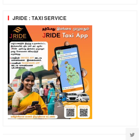
JRIDE : TAXI SERVICE