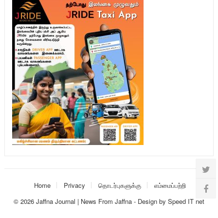
Home
Privacy
தொடர்புகளுக்கு
எம்மைப்பற்றி
© 2026
Jaffna Journal | News From Jaffna
-
Design
by
Speed IT net