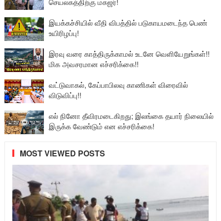
செயலகத்திற்கு மகஜர்!
இயக்கச்சியில் வீதி விபத்தில் படுகாயமடைந்த பெண்
உயிரிழப்பு!
இரவு வரை காத்திருக்காமல் உடனே வெளியேறுங்கள்!!
மிக அவசரமான எச்சரிக்கை!!
வட்டுவாகல், கேப்பாபிலவு காணிகள் விரைவில்
விடுவிப்பு!!
எல் நினோ தீவிரமடைகிறது; இலங்கை தயார் நிலையில்
இருக்க வேண்டும் என எச்சரிக்கை!
MOST VIEWED POSTS