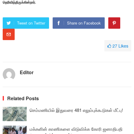
தெரிவித்திருக்கின்றார்.
Tweet on Twitter
Share on Facebook
27
Likes
Editor
Related Posts
செம்மணியில் இதுவரை 481 எலும்புக்கூடுகள் மீட்பு!
மக்களின் காணிகளை விடுவிக்க கோரி ஜனாதிபதி