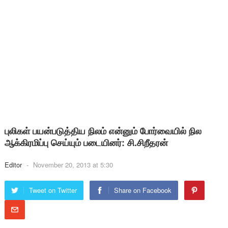
புலிகள் பயன்படுத்திய நிலம் என்னும் போர்வையில் நில
ஆக்கிரமிப்பு செய்யும் படையினர்: சி.சிறீதரன்
Editor
-
November 20, 2013 at 5:30
Tweet on Twitter
Share on Facebook