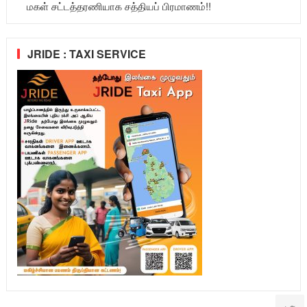
மகள் சட்டத்தரணியாக சத்தியப் பிரமாணம்!!
JRIDE : TAXI SERVICE