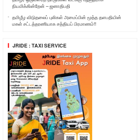
நியமிக்கின்றேன் – ஜனாதிபதி
தமிழீழ விடுதலைப் புலிகள் அமைப்பின் மூத்த தளபதியின்
மகள் சட்டத்தரணியாக சத்தியப் பிரமாணம்!!
JRIDE : TAXI SERVICE