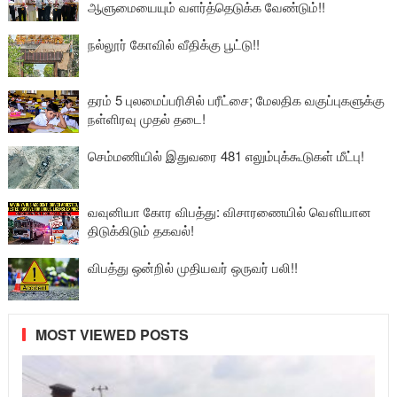
ஆளுமையையும் வளர்த்தெடுக்க வேண்டும்!!
நல்லூர் கோவில் வீதிக்கு பூட்டு!!
தரம் 5 புலமைப்பரிசில் பரீட்சை; மேலதிக வகுப்புகளுக்கு
நள்ளிரவு முதல் தடை!
செம்மணியில் இதுவரை 481 எலும்புக்கூடுகள் மீட்பு!
வவுனியா கோர விபத்து: விசாரணையில் வௌியான
திடுக்கிடும் தகவல்!
விபத்து ஒன்றில் முதியவர் ஒருவர் பலி!!
MOST VIEWED POSTS