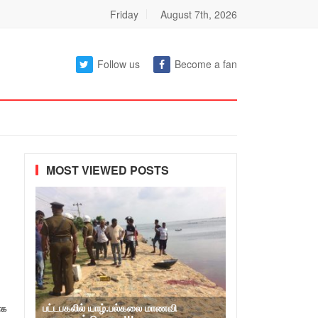
Friday
August 7th, 2026
Follow us
Become a fan
MOST VIEWED POSTS
பட்டபகலில் யாழ்.பல்கலை மாணவி
ாக