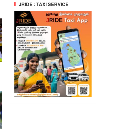
JRIDE : TAXI SERVICE