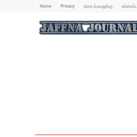
Home
Privacy
தொடர்புகளுக்கு
எம்மைப்ப