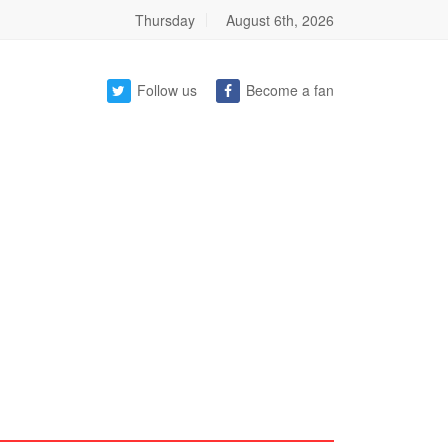
Thursday
August 6th, 2026
Follow us
Become a fan