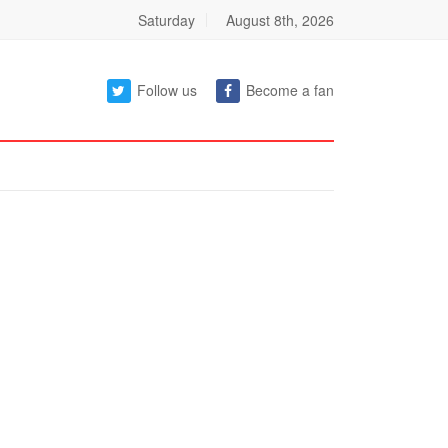
Saturday
August 8th, 2026
Follow us
Become a fan