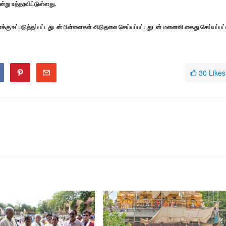
்று உத்தரவிட்டுள்ளது.
க்கு உட்படுத்தப்பட்டதுடன் பிள்ளைகள் விடுதலை செய்யப்பட்டதுடன் மனைவி கைது செய்யப்பட்
30
Likes