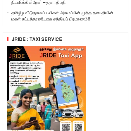
நியமிக்கின்றேன் – ஜனாதிபதி
தமிழீழ விடுதலைப் புலிகள் அமைப்பின் மூத்த தளபதியின்
மகள் சட்டத்தரணியாக சத்தியப் பிரமாணம்!!
JRIDE : TAXI SERVICE