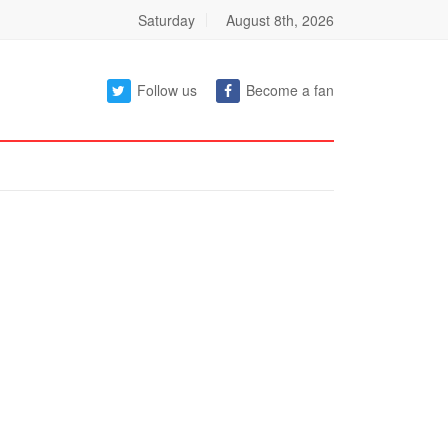
Saturday
August 8th, 2026
Follow us
Become a fan