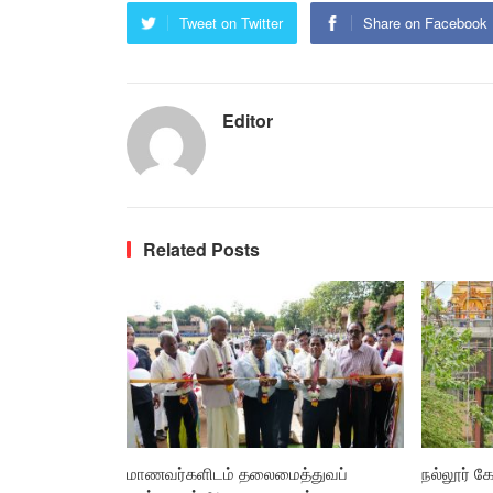
Tweet on Twitter
Share on Facebook
Editor
Related Posts
மாணவர்களிடம் தலைமைத்துவப்
நல்லூர் கோ