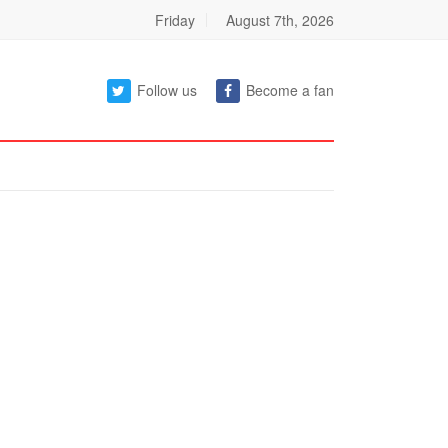
Friday
August 7th, 2026
Follow us
Become a fan