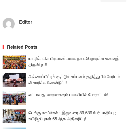
Editor
Related Posts
யாழில். மிக பிரமாண்டமாக நடைபெறவுள்ள உணவுத்
திருவிழா!!
அல்லைப்பிட்டிச் சூட்டுச் சம்பவம் குறித்து 15 பேரிடம்
விசாரிக்க வேண்டும்!!
எட்டாவது வாரமாகவும் பலாலியில் போராட்டம்!
டெங்கு காய்ச்சல் : இதுவரை 89,639 பேர் பாதிப்பு ;
உயிரிழப்புகள் 65 ஆக அதிகரிப்பு!