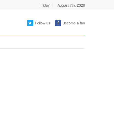
Friday
August 7th, 2026
Follow us
Become a fan