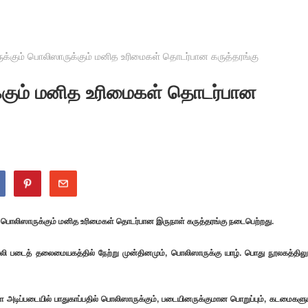
க்கும் பொலிஸாருக்கும் மனித உரிமைகள் தொடர்பான கருத்தரங்கு
்கும் மனித உரிமைகள் தொடர்பான
் பொலிஸாருக்கும் மனித உரிமைகள் தொடர்பான இருநாள் கருத்தரங்கு நடைபெற்றது.
லி படைத் தலைமையகத்தில் நேற்று முன்தினமும், பொலிஸாருக்கு யாழ். பொது நூலகத்திலு
டிப்படையில் பாதுகாப்பதில் பொலிஸாருக்கும், படையினருக்குமான பொறுப்பும், கடமைகளும