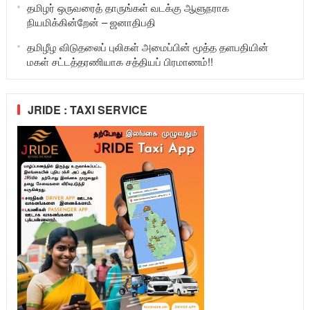
தமிழர் ஒருவரைத் தாருங்கள் வடக்கு ஆளுநராக
நியமிக்கின்றேன் – ஜனாதிபதி
தமிழீழ விடுதலைப் புலிகள் அமைப்பின் மூத்த தளபதியின்
மகள் சட்டத்தரணியாக சத்தியப் பிரமாணம்!!
JRIDE : TAXI SERVICE