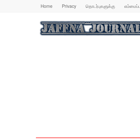
Home
Privacy
தொடர்புகளுக்கு
எம்மைப்ப