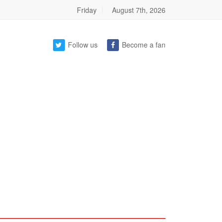
Friday
August 7th, 2026
Follow us
Become a fan