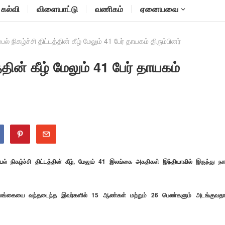
கல்வி
விளையாட்டு
வணிகம்
ஏனையவை
்பல் நிகழ்ச்சி திட்டத்தின் கீழ் மேலும் 41 பேர் தாயகம் திரும்பினர்
த்தின் கீழ் மேலும் 41 பேர் தாயகம்
ல் நிகழ்ச்சி திட்டத்தின் கீழ், மேலும் 41 இலங்கை அகதிகள் இந்தியாவில் இருந்து நா
இலங்கையை வந்தடைந்த இவர்களில் 15 ஆண்கள் மற்றும் 26 பெண்களும் அடங்குவத