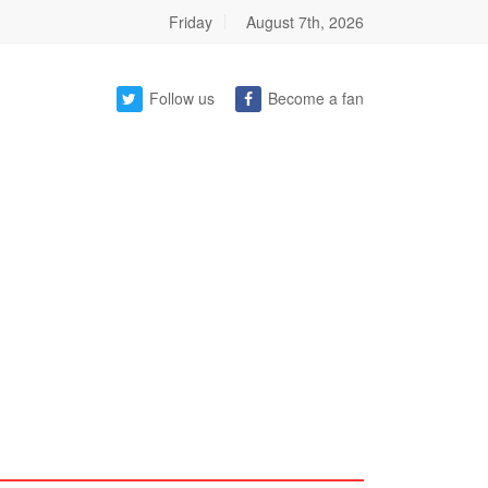
Friday
August 7th, 2026
Follow us
Become a fan