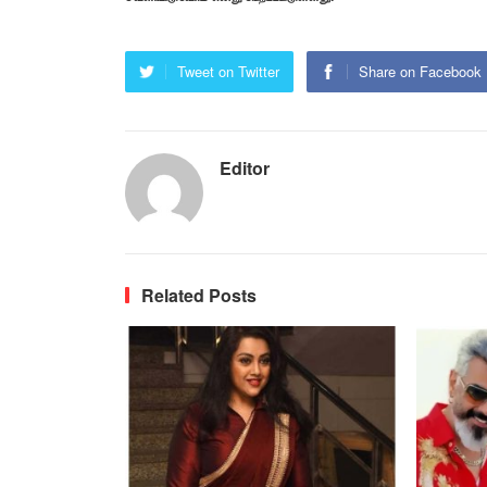
Tweet on Twitter
Share on Facebook
Editor
Related Posts