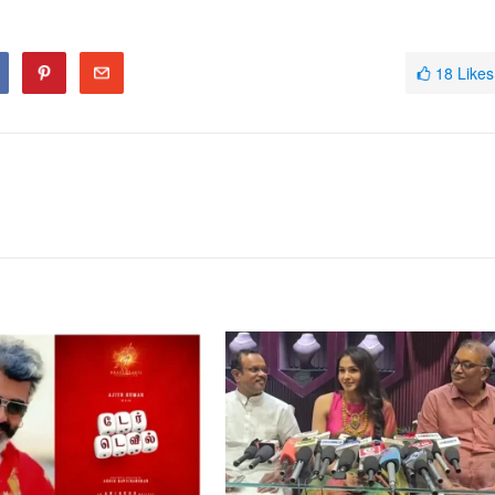
18
Likes