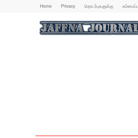
Home
Privacy
தொடர்புகளுக்கு
எம்மைப்ப