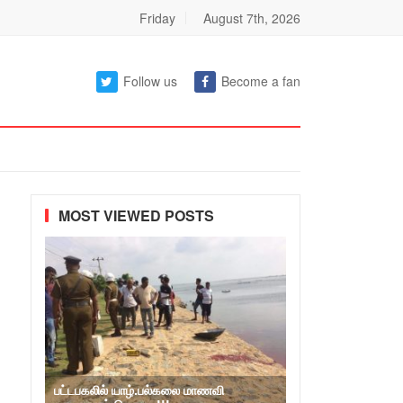
Friday
August 7th, 2026
Follow us
Become a fan
MOST VIEWED POSTS
பட்டபகலில் யாழ்.பல்கலை மாணவி