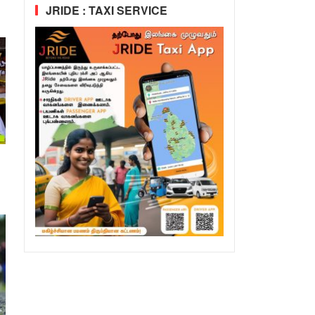
JRIDE : TAXI SERVICE