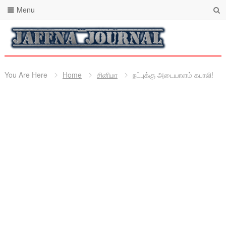
Menu
You Are Here
Home
சினிமா
நட்புக்கு அடையாளம் கபாலி!