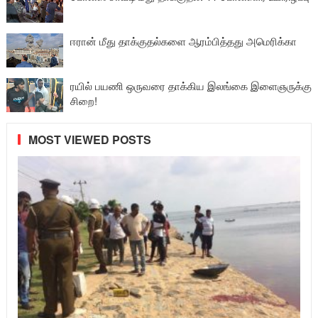
ஈரான் மீது தாக்குதல்களை ஆரம்பித்தது அமெரிக்கா
ரயில் பயணி ஒருவரை தாக்கிய இலங்கை இளைஞருக்கு
சிறை!
MOST VIEWED POSTS