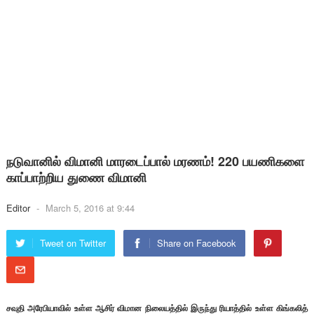
நடுவானில் விமானி மாரடைப்பால் மரணம்! 220 பயணிகளை
காப்பாற்றிய துணை விமானி
Editor
-
March 5, 2016 at 9:44
Tweet on Twitter
Share on Facebook
சவுதி அரேபியாவில் உள்ள ஆசிர் விமான நிலையத்தில் இருந்து ரியாத்தில் உள்ள கிங்கலித்