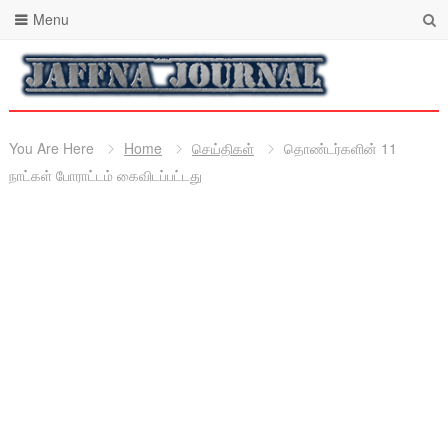
Menu
You Are Here
Home
செய்திகள்
தொண்டர்களின் 11
நாட்கள் போராட்டம் கைவிடப்பட்டது