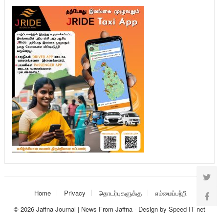
Home
Privacy
தொடர்புகளுக்கு
எம்மைப்பற்றி
© 2026
Jaffna Journal | News From Jaffna
-
Design
by
Speed IT net