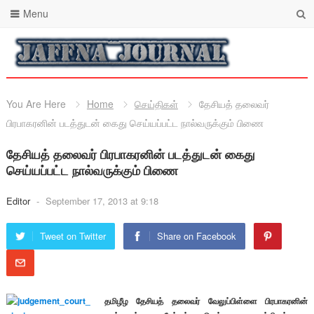
Menu
You Are Here
Home
செய்திகள்
தேசியத் தலைவர்
பிரபாகரனின் படத்துடன் கைது செய்யப்பட்ட நால்வருக்கும் பிணை
தேசியத் தலைவர் பிரபாகரனின் படத்துடன் கைது
செய்யப்பட்ட நால்வருக்கும் பிணை
Editor
-
September 17, 2013 at 9:18
Tweet on Twitter
Share on Facebook
தமிழீழ தேசியத் தலைவர் வேலுப்பிள்ளை பிரபாகரனின்