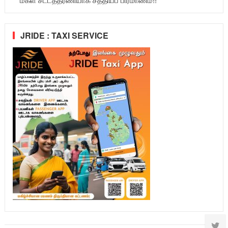
JRIDE : TAXI SERVICE