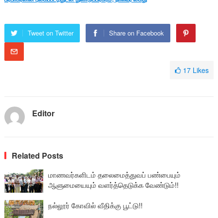
Tweet on Twitter
Share on Facebook
17
Likes
Editor
Related Posts
மாணவர்களிடம் தலைமைத்துவப் பண்பையும்
ஆளுமையையும் வளர்த்தெடுக்க வேண்டும்!!
நல்லூர் கோவில் வீதிக்கு பூட்டு!!