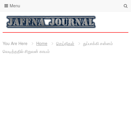
Menu
You Are Here
Home
செய்திகள்
துப்பாக்கி சன்னம்
வெடித்ததில் சிறுவன் காயம்