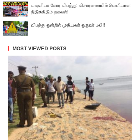
வவுனியா கோர விபத்து: விசாரணையில் வௌியான
திடுக்கிடும் தகவல்!
விபத்து ஒன்றில் முதியவர் ஒருவர் பலி!!
MOST VIEWED POSTS