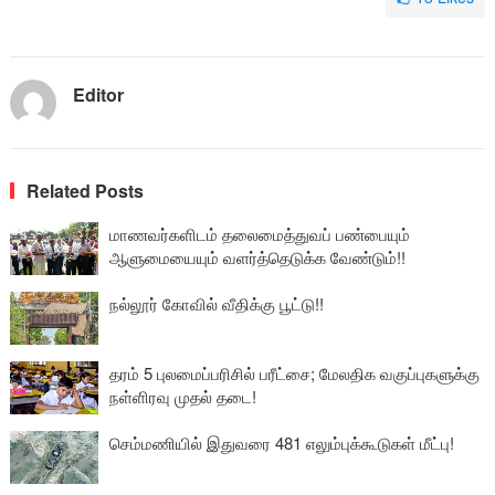
Editor
Related Posts
மாணவர்களிடம் தலைமைத்துவப் பண்பையும்
ஆளுமையையும் வளர்த்தெடுக்க வேண்டும்!!
நல்லூர் கோவில் வீதிக்கு பூட்டு!!
தரம் 5 புலமைப்பரிசில் பரீட்சை; மேலதிக வகுப்புகளுக்கு
நள்ளிரவு முதல் தடை!
செம்மணியில் இதுவரை 481 எலும்புக்கூடுகள் மீட்பு!