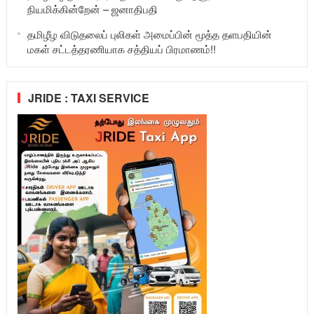
நியமிக்கின்றேன் – ஜனாதிபதி
தமிழீழ விடுதலைப் புலிகள் அமைப்பின் மூத்த தளபதியின்
மகள் சட்டத்தரணியாக சத்தியப் பிரமாணம்!!
JRIDE : TAXI SERVICE