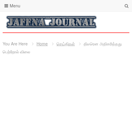
Menu
You Are Here
Home
செய்திகள்
திடீரென அதிகரித்தது
பெற்றோல் விலை