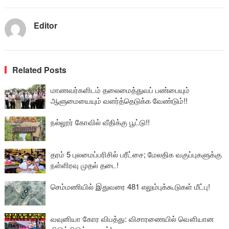
Editor
Related Posts
மாணவர்களிடம் தலைமைத்துவப் பண்பையும்
ஆளுமையையும் வளர்த்தெடுக்க வேண்டும்!!
நல்லூர் கோவில் வீதிக்கு பூட்டு!!
தரம் 5 புலமைப்பரிசில் பரீட்சை; மேலதிக வகுப்புகளுக்கு
நள்ளிரவு முதல் தடை!
செம்மணியில் இதுவரை 481 எலும்புக்கூடுகள் மீட்பு!
வவுனியா கோர விபத்து: விசாரணையில் வௌியான