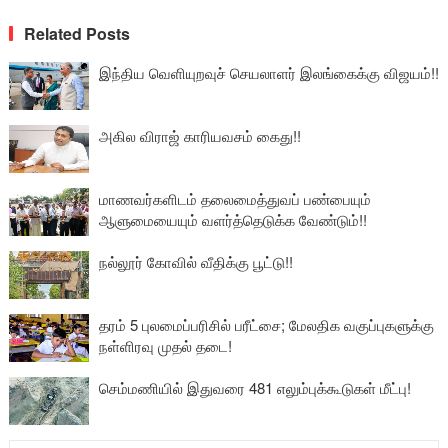
Related Posts
இந்திய வெளியுறவுச் செயலாளர் இலங்கைக்கு விஜயம்!!
அகில விராஜ் காரியவசம் கைது!!
மாணவர்களிடம் தலைமைத்துவப் பண்பையும்
ஆளுமையையும் வளர்த்தெடுக்க வேண்டும்!!
நல்லூர் கோவில் வீதிக்கு பூட்டு!!
தரம் 5 புலமைப்பரிசில் பரீட்சை; மேலதிக வகுப்புகளுக்கு
நள்ளிரவு முதல் தடை!
செம்மணியில் இதுவரை 481 எலும்புக்கூடுகள் மீட்பு!