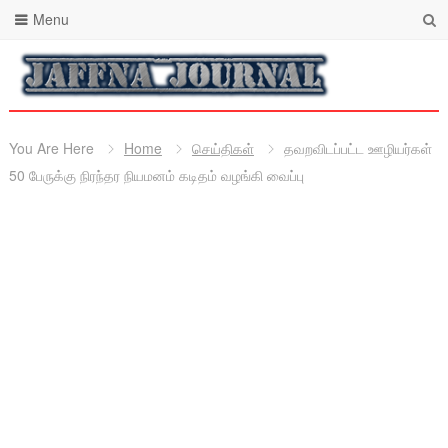
Menu
You Are Here
Home
செய்திகள்
தவறவிடப்பட்ட ஊழியர்கள்
50 பேருக்கு நிரந்தர நியமனம் கடிதம் வழங்கி வைப்பு