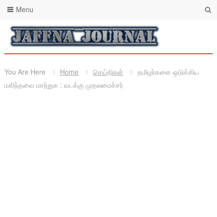
Menu
You Are Here
Home
செய்திகள்
தமிழர்களை ஒடுக்கிய
மகிந்தவை மாற்றுக : வடக்கு முதலமைச்சர்