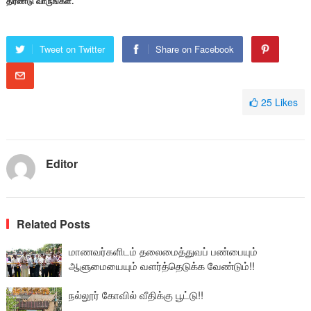
திரண்டு வாருங்கள்.
Tweet on Twitter
Share on Facebook
25
Likes
Editor
Related Posts
மாணவர்களிடம் தலைமைத்துவப் பண்பையும்
ஆளுமையையும் வளர்த்தெடுக்க வேண்டும்!!
நல்லூர் கோவில் வீதிக்கு பூட்டு!!