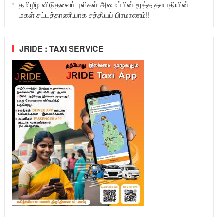
தமிழீழ விடுதலைப் புலிகள் அமைப்பின் மூத்த தளபதியின்
மகள் சட்டத்தரணியாக சத்தியப் பிரமாணம்!!
JRIDE : TAXI SERVICE