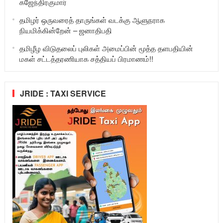
கஜேந்திரகுமார்
தமிழர் ஒருவரைத் தாருங்கள் வடக்கு ஆளுநராக
நியமிக்கின்றேன் – ஜனாதிபதி
தமிழீழ விடுதலைப் புலிகள் அமைப்பின் மூத்த தளபதியின்
மகள் சட்டத்தரணியாக சத்தியப் பிரமாணம்!!
JRIDE : TAXI SERVICE