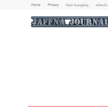
Home
Privacy
தொடர்புகளுக்கு
எம்மைப்ப