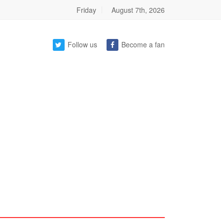
Friday
August 7th, 2026
Follow us
Become a fan