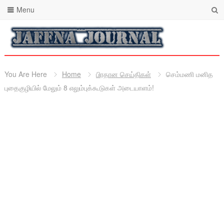
Menu
You Are Here
Home
பிரதான செய்திகள்
செம்மணி மனித
புதைகுழியில் மேலும் 8 எலும்புக்கூடுகள் அடையாளம்!