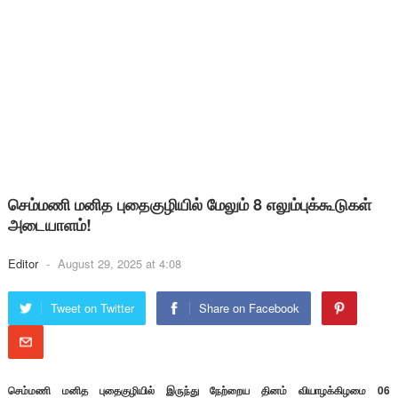
செம்மணி மனித புதைகுழியில் மேலும் 8 எலும்புக்கூடுகள்
அடையாளம்!
Editor
-
August 29, 2025 at 4:08
Tweet on Twitter
Share on Facebook
செம்மணி மனித புதைகுழியில் இருந்து நேற்றைய தினம் வியாழக்கிழமை 06